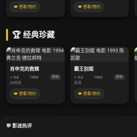
❤️ 想看/预约
❤️ 想看/预约
🏆 经典珍藏
肖申克的救赎
霸王别姬
⭐ 9.8
1994
剧情
⭐ 9.6
1993
剧情
4K修复
高清
❤️ 想看/预约
❤️ 想看/预约
💬 影迷热评