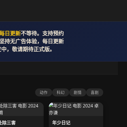
每日更新
不等待。支持预约
坚持无广告体验，每日更新
发中，敬请期待正式版。
动作
科幻
剧情
喜剧
处除三害
年少日记